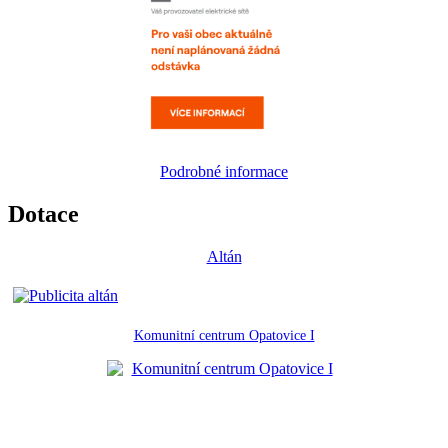
Podrobné informace
Dotace
Altán
Komunitní centrum Opatovice I