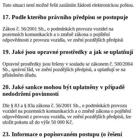
Tuto situaci není možné řešit zasláním žádosti elektronickou poštou.
17. Podle kterého právního předpisu se postupuje
Zákon č. 56/2001 Sb., o podmínkách provozu vozidel na
pozemních komunikacích a o změně zákona o pojištění
odpovědnosti z provozu vozidla, ve znění pozdějších předpisů
19. Jaké jsou opravné prostředky a jak se uplatňují
Opravné prostředky jsou řešeny v souladu se zákonem č. 500/2004
Sb., správní řád, ve znění pozdějších předpisů, a uplatňují se na
příslušném úřadu.
20. Jaké sankce mohou být uplatněny v případě
nedodržení povinností
Dle § 83 a § 83a zákona č. 56/2001 Sb., o podmínkách provozu
vozidel na pozemních komunikacích a o změně zákona o pojištění
odpovědnosti z provozu vozidla, ve znění pozdějších předpisů, lze
uložit pokutu až do výše 50 000 Kč.
23. Informace o popisovaném postupu (o řešení