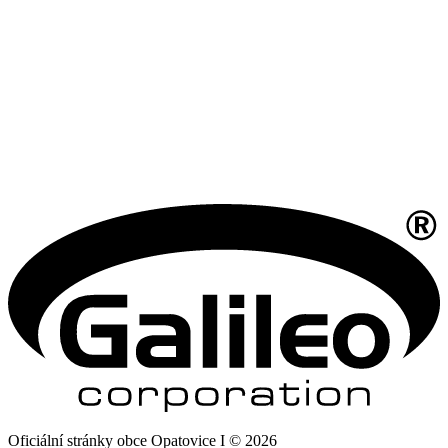
Oficiální stránky obce Opatovice I © 2026