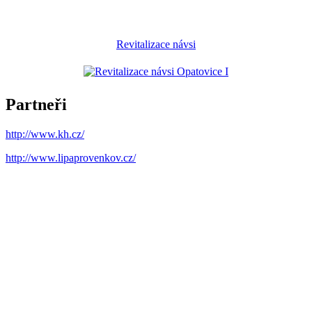
Revitalizace návsi
Partneři
http://www.kh.cz/
http://www.lipaprovenkov.cz/