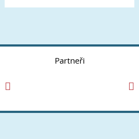
Partneři