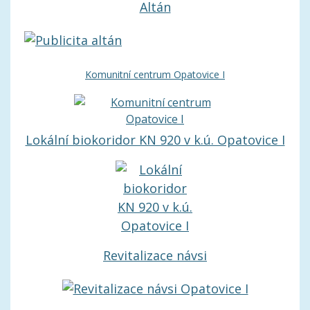
Altán
Komunitní centrum Opatovice I
Lokální biokoridor KN 920 v k.ú. Opatovice I
Revitalizace návsi