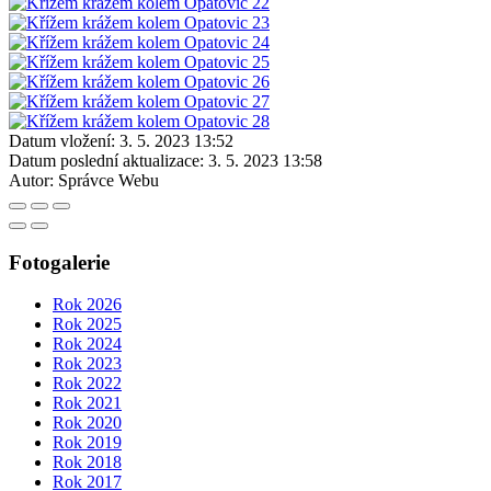
Datum vložení:
3. 5. 2023 13:52
Datum poslední aktualizace:
3. 5. 2023 13:58
Autor:
Správce Webu
Fotogalerie
Rok 2026
Rok 2025
Rok 2024
Rok 2023
Rok 2022
Rok 2021
Rok 2020
Rok 2019
Rok 2018
Rok 2017