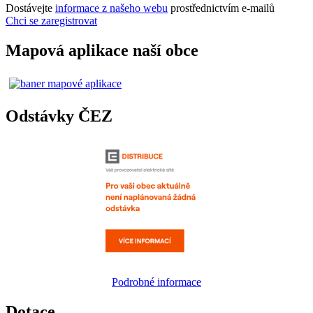
Dostávejte
informace z našeho webu
prostřednictvím e-mailů
Chci se zaregistrovat
Mapová aplikace naší obce
Odstávky ČEZ
Podrobné informace
Dotace