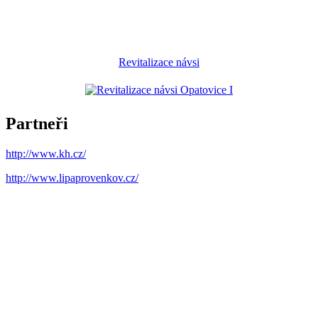
Revitalizace návsi
Partneři
http://www.kh.cz/
http://www.lipaprovenkov.cz/