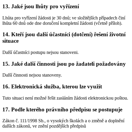
13. Jaké jsou lhůty pro vyřízení
Lhůta pro vyřízení žádosti je 30 dnů; ve složitějších případech činí
lhůta 60 dnů ode dne doručení kompletní žádosti (včetně příloh).
14. Kteří jsou další účastníci (dotčení) řešení životní
situace
Další účastníci postupu nejsou stanoveni.
15. Jaké další činnosti jsou po žadateli požadovány
Další činnosti nejsou stanoveny.
16. Elektronická služba, kterou lze využít
Tuto situaci není možné řešit zasláním žádosti elektronickou poštou.
17. Podle kterého právního předpisu se postupuje
Zákon č. 111/1998 Sb., o vysokých školách a o změně a doplnění
dalších zákonů, ve znění pozdějších předpisů