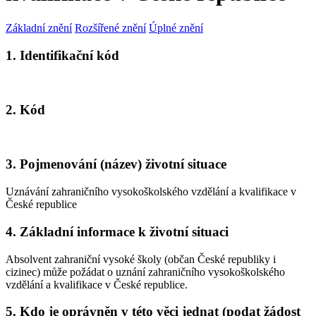
Základní znění
Rozšířené znění
Úplné znění
1. Identifikační kód
2. Kód
3. Pojmenování (název) životní situace
Uznávání zahraničního vysokoškolského vzdělání a kvalifikace v
České republice
4. Základní informace k životní situaci
Absolvent zahraniční vysoké školy (občan České republiky i
cizinec) může požádat o uznání zahraničního vysokoškolského
vzdělání a kvalifikace v České republice.
5. Kdo je oprávněn v této věci jednat (podat žádost