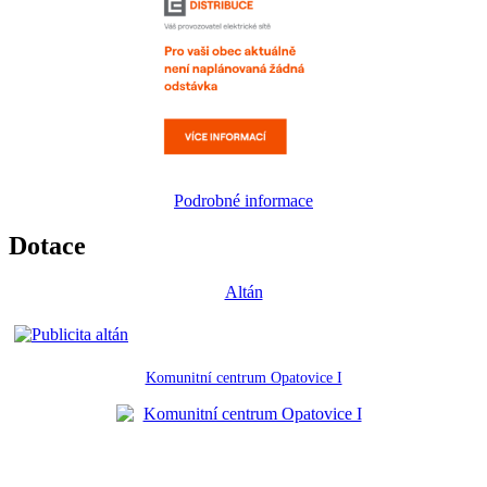
Podrobné informace
Dotace
Altán
Komunitní centrum Opatovice I