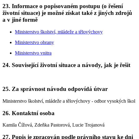
23. Informace o popisovaném postupu (o řešení
životní situace) je možné získat také z jiných zdrojů
a v jiné formě
Ministerstvo školství, mládeže a tělovýchovy
Ministerstvo obrany
Ministerstvo vnitra
24. Související životní situace a návody, jak je řešit
25. Za správnost návodu odpovídá útvar
Ministerstvo školství, mládeže a tělovýchovy - odbor vysokých škol
26. Kontaktní osoba
Kamila Čížová, Zdeňka Pastorová, Lucie Trojanová
27. Popis je zpracován podle právního stavu ke dni