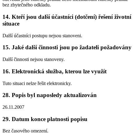
bez zbytečného odkladu.
14. Kteří jsou další účastníci (dotčení) řešení životní
situace
Další účastníci postupu nejsou stanoveni.
15. Jaké další činnosti jsou po žadateli požadovány
Další činnosti nejsou stanoveny.
16. Elektronická služba, kterou lze využít
Tuto situaci nelze řešit elektronicky.
28. Popis byl naposledy aktualizován
26.11.2007
29. Datum konce platnosti popisu
Bez časového omezení.