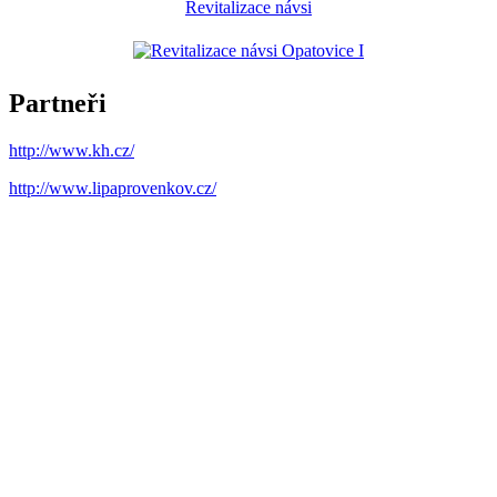
Revitalizace návsi
Partneři
http://www.kh.cz/
http://www.lipaprovenkov.cz/