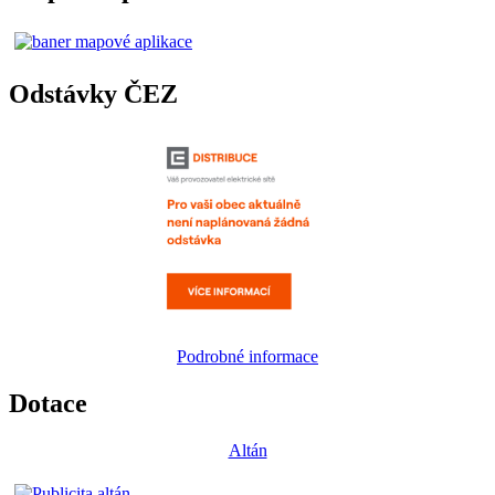
Odstávky ČEZ
Podrobné informace
Dotace
Altán