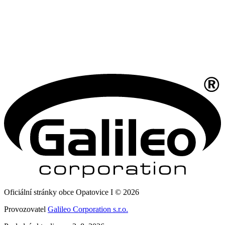
Oficiální stránky obce Opatovice I © 2026
Provozovatel
Galileo Corporation s.r.o.