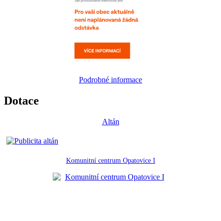
Podrobné informace
Dotace
Altán
Komunitní centrum Opatovice I