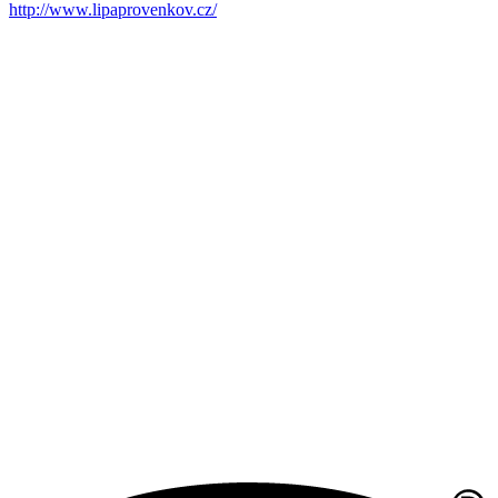
http://www.lipaprovenkov.cz/