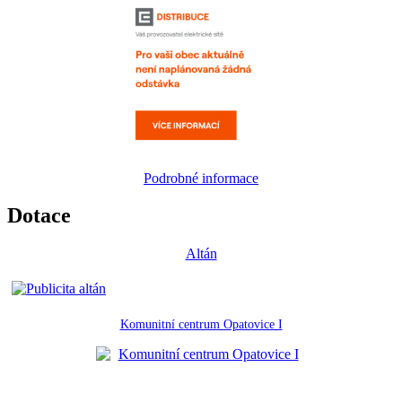
Podrobné informace
Dotace
Altán
Komunitní centrum Opatovice I