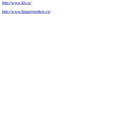
http://www.kh.cz/
http://www.lipaprovenkov.cz/