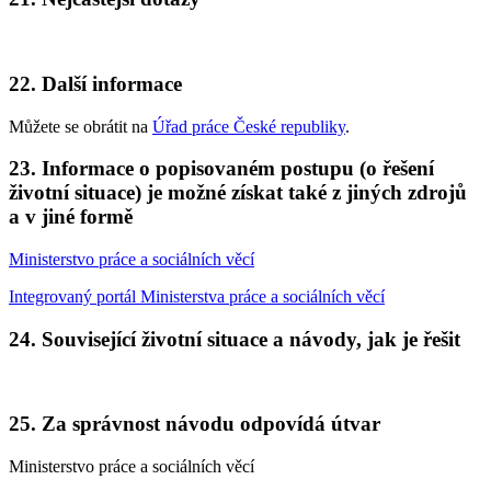
22. Další informace
Můžete se obrátit na
Úřad práce České republiky
.
23. Informace o popisovaném postupu (o řešení
životní situace) je možné získat také z jiných zdrojů
a v jiné formě
Ministerstvo práce a sociálních věcí
Integrovaný portál Ministerstva práce a sociálních věcí
24. Související životní situace a návody, jak je řešit
25. Za správnost návodu odpovídá útvar
Ministerstvo práce a sociálních věcí