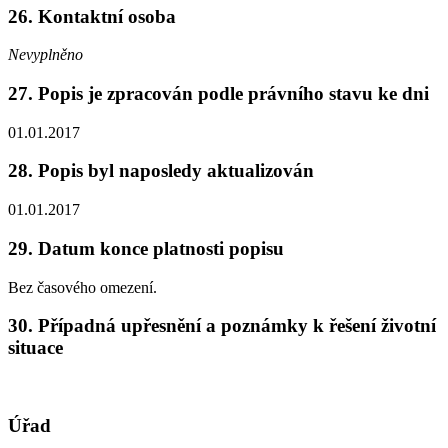
26. Kontaktní osoba
Nevyplněno
27. Popis je zpracován podle právního stavu ke dni
01.01.2017
28. Popis byl naposledy aktualizován
01.01.2017
29. Datum konce platnosti popisu
Bez časového omezení.
30. Případná upřesnění a poznámky k řešení životní
situace
Úřad