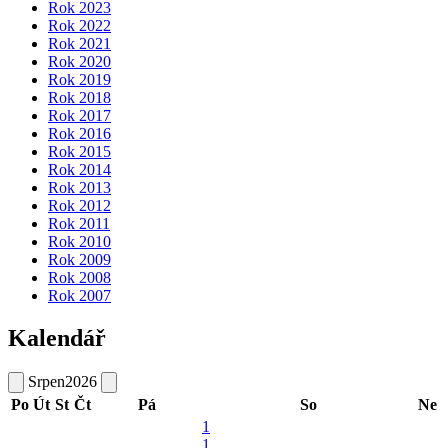
Rok 2023
Rok 2022
Rok 2021
Rok 2020
Rok 2019
Rok 2018
Rok 2017
Rok 2016
Rok 2015
Rok 2014
Rok 2013
Rok 2012
Rok 2011
Rok 2010
Rok 2009
Rok 2008
Rok 2007
Kalendář
Srpen
2026
Po
Út
St
Čt
Pá
So
Ne
1
1