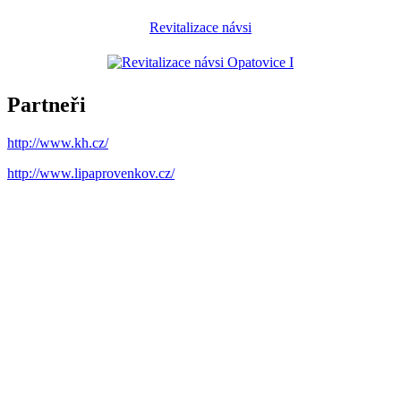
Revitalizace návsi
Partneři
http://www.kh.cz/
http://www.lipaprovenkov.cz/