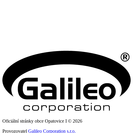
Oficiální stránky obce Opatovice I © 2026
Provozovatel
Galileo Corporation s.r.o.