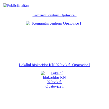
Komunitní centrum Opatovice I
Lokální biokoridor KN 920 v k.ú. Opatovice I