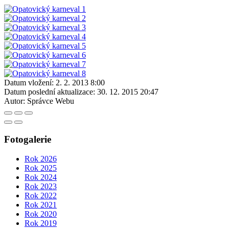
Datum vložení:
2. 2. 2013 8:00
Datum poslední aktualizace:
30. 12. 2015 20:47
Autor:
Správce Webu
Fotogalerie
Rok 2026
Rok 2025
Rok 2024
Rok 2023
Rok 2022
Rok 2021
Rok 2020
Rok 2019