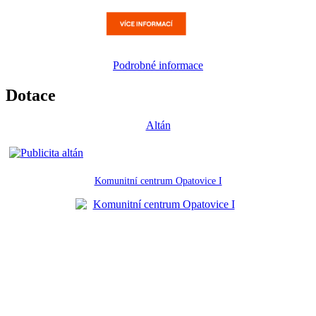
Podrobné informace
Dotace
Altán
Komunitní centrum Opatovice I