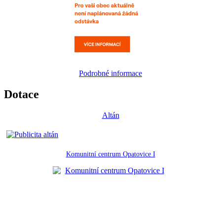
Podrobné informace
Dotace
Altán
Komunitní centrum Opatovice I