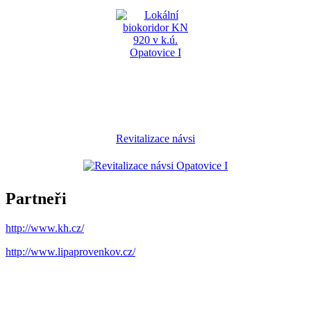
Revitalizace návsi
Partneři
http://www.kh.cz/
http://www.lipaprovenkov.cz/