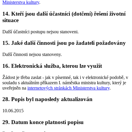
Ministerstva kultury
.
14. Kteří jsou další účastníci (dotčení) řešení životní
situace
Další účastníci postupu nejsou stanoveni.
15. Jaké další činnosti jsou po žadateli požadovány
Další činnosti nejsou stanoveny.
16. Elektronická služba, kterou lze využít
Žádost je třeba zaslat - jak v písemné, tak i v elektronické podobě, v
souladu s aktuálním příkazem I. náměstka ministra kultury, který je
uveřejněn na
internetových stránkách Ministerstva kultury
.
28. Popis byl naposledy aktualizován
10.06.2015
29. Datum konce platnosti popisu