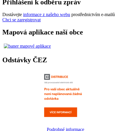
Přihlášení k odběru zpráv
Dostávejte
informace z našeho webu
prostřednictvím e-mailů
Chci se zaregistrovat
Mapová aplikace naší obce
Odstávky ČEZ
Podrobné informace