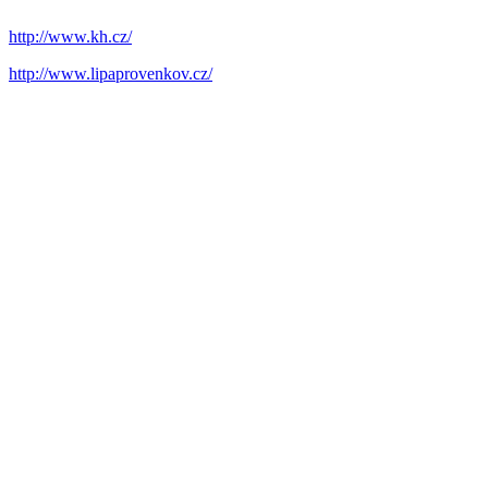
http://www.kh.cz/
http://www.lipaprovenkov.cz/