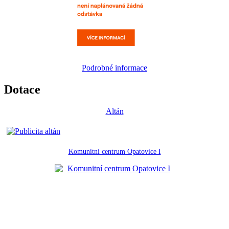
Podrobné informace
Dotace
Altán
Komunitní centrum Opatovice I