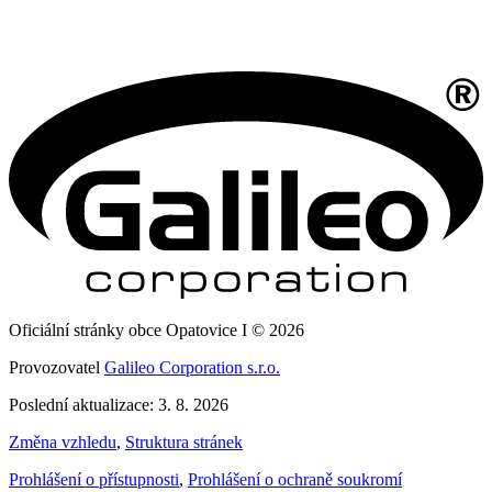
Oficiální stránky obce Opatovice I © 2026
Provozovatel
Galileo Corporation s.r.o.
Poslední aktualizace: 3. 8. 2026
Změna vzhledu
,
Struktura stránek
Prohlášení o přístupnosti
,
Prohlášení o ochraně soukromí