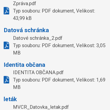
Zpráva.pdf
Typ souboru: PDF dokument, Velikost:
43,99 kB
Datová schránka
Datové schránka_2.pdf
Typ souboru: PDF dokument, Velikost: 3,05
MB
Identita občana
IDENTITA OBČANA.pdf
Typ souboru: PDF dokument, Velikost: 1,69
MB
leták
MVCR_Datovka_letak.pdf