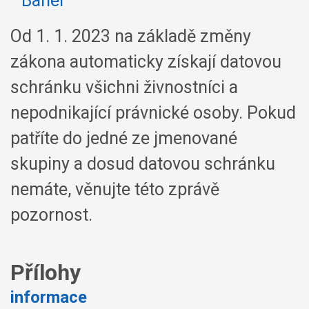
Od 1. 1. 2023 na základě změny
zákona automaticky získají datovou
schránku všichni živnostníci a
nepodnikající právnické osoby. Pokud
patříte do jedné ze jmenované
skupiny a dosud datovou schránku
nemáte, věnujte této zprávě
pozornost.
Přílohy
informace