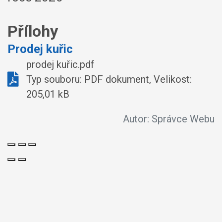
Přílohy
Prodej kuřic
prodej kuřic.pdf
Typ souboru: PDF dokument, Velikost:
205,01 kB
Autor:
Správce Webu