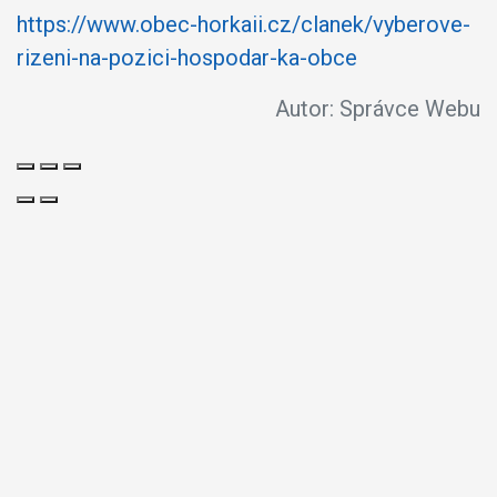
https://www.obec-horkaii.cz/clanek/vyberove-
rizeni-na-pozici-hospodar-ka-obce
Autor:
Správce Webu